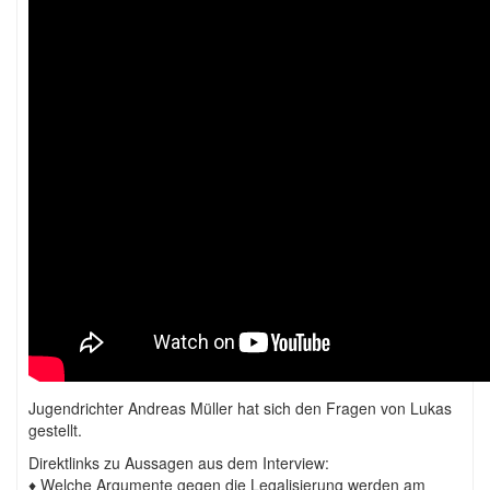
Jugendrichter Andreas Müller hat sich den Fragen von Lukas
gestellt.
Direktlinks zu Aussagen aus dem Interview:
♦ Welche Argumente gegen die Legalisierung werden am