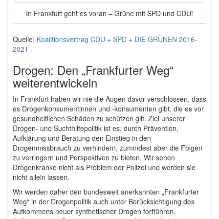
In Frankfurt geht es voran – Grüne mit SPD und CDU!
Quelle:
Koalitionsvertrag CDU + SPD + DIE GRÜNEN 2016-
2021
Drogen: Den „Frankfurter Weg“
weiterentwickeln
In Frankfurt haben wir nie die Augen davor verschlossen, dass
es Drogenkonsumentinnen und -konsumenten gibt, die es vor
gesundheitlichen Schäden zu schützen gilt. Ziel unserer
Drogen- und Suchthilfepolitik ist es, durch Prävention,
Aufklärung und Beratung den Einstieg in den
Drogenmissbrauch zu verhindern, zumindest aber die Folgen
zu verringern und Perspektiven zu bieten. Wir sehen
Drogenkranke nicht als Problem der Polizei und werden sie
nicht allein lassen.
Wir werden daher den bundesweit anerkannten „Frankfurter
Weg“ in der Drogenpolitik auch unter Berücksichtigung des
Aufkommens neuer synthetischer Drogen fortführen,