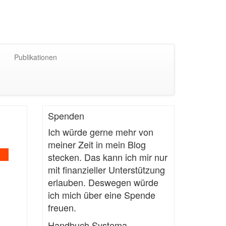
Publikationen
Spenden
Ich würde gerne mehr von
meiner Zeit in mein Blog
stecken. Das kann ich mir nur
mit finanzieller Unterstützung
erlauben. Deswegen würde
ich mich über eine Spende
freuen.
Handbuch Systema