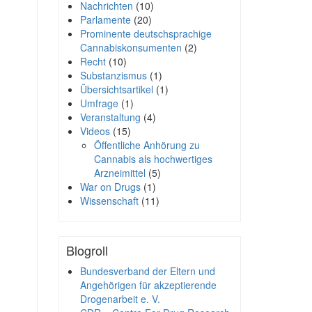
Nachrichten
(10)
Parlamente
(20)
Prominente deutschsprachige
Cannabiskonsumenten
(2)
Recht
(10)
Substanzismus
(1)
Übersichtsartikel
(1)
Umfrage
(1)
Veranstaltung
(4)
Videos
(15)
Öffentliche Anhörung zu
Cannabis als hochwertiges
Arzneimittel
(5)
War on Drugs
(1)
Wissenschaft
(11)
Blogroll
Bundesverband der Eltern und
Angehörigen für akzeptierende
Drogenarbeit e. V.