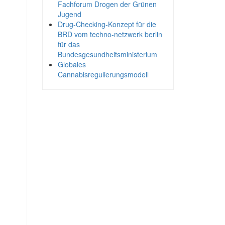
Fachforum Drogen der Grünen
Jugend
Drug-Checking-Konzept für die
BRD vom techno-netzwerk berlin
für das
Bundesgesundheitsministerium
Globales
Cannabisregulierungsmodell