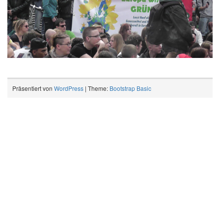
Präsentiert von
WordPress
| Theme:
Bootstrap Basic