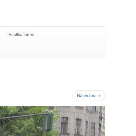
Publikationen
Nächstes
→