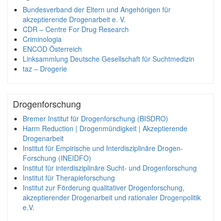
Bundesverband der Eltern und Angehörigen für
akzeptierende Drogenarbeit e. V.
CDR – Centre For Drug Research
Criminologia
ENCOD Österreich
Linksammlung Deutsche Gesellschaft für Suchtmedizin
taz – Drogerie
Drogenforschung
Bremer Institut für Drogenforschung (BISDRO)
Harm Reduction | Drogenmündigkeit | Akzeptierende
Drogenarbeit
Institut für Empirische und Interdisziplinäre Drogen-
Forschung (INEIDFO)
Institut für interdisziplinäre Sucht- und Drogenforschung
Institut für Therapieforschung
Institut zur Förderung qualitativer Drogenforschung,
akzeptierender Drogenarbeit und rationaler Drogenpolitik
e.V.