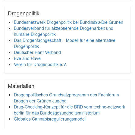
Drogenpolitik
Bundesnetzwerk Drogenpolitik bei Bündnis90/Die Grünen
Bundesverband für akzeptierende Drogenarbeit und
humane Drogenpolitik
Das Drogenfachgeschäft – Modell für eine alternative
Drogenpolitik
Deutscher Hanf Verband
Eve and Rave
Verein für Drogenpolitik e.V.
Materialien
Drogenpolitisches Grundsatzprogramm des Fachforum
Drogen der Grünen Jugend
Drug-Checking-Konzept für die BRD vom techno-netzwerk
berlin für das Bundesgesundheitsministerium
Globales Cannabisregulierungsmodell