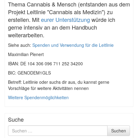
Thema Cannabis & Mensch (entstanden aus dem
Projekt Leitlinie "Cannabis als Medizin") zu
erstellen. Mit
eurer Unterstützung
würde ich
gerne intensiv an an dem Handbuch
weiterarbeiten.
Siehe auch:
Spenden und Verwendung für die Leitlinie
Maximilian Plenert
IBAN: DE 104 306 096 711 252 34200
BIC: GENODEM1GLS
Betreff: Leitlinie oder suchs dir aus, du kannst gerne
Vorschläge für weitere Aktivitäten nennen
Weitere Spendenmöglichkeiten
Suche
Suche
Suchen
nach