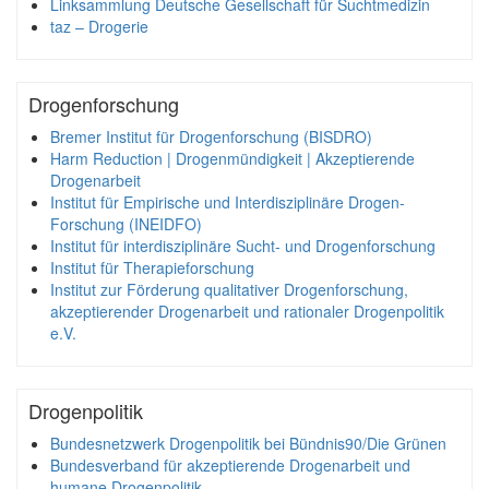
Linksammlung Deutsche Gesellschaft für Suchtmedizin
taz – Drogerie
Drogenforschung
Bremer Institut für Drogenforschung (BISDRO)
Harm Reduction | Drogenmündigkeit | Akzeptierende
Drogenarbeit
Institut für Empirische und Interdisziplinäre Drogen-
Forschung (INEIDFO)
Institut für interdisziplinäre Sucht- und Drogenforschung
Institut für Therapieforschung
Institut zur Förderung qualitativer Drogenforschung,
akzeptierender Drogenarbeit und rationaler Drogenpolitik
e.V.
Drogenpolitik
Bundesnetzwerk Drogenpolitik bei Bündnis90/Die Grünen
Bundesverband für akzeptierende Drogenarbeit und
humane Drogenpolitik