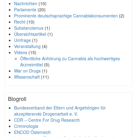
Nachrichten
(10)
Parlamente
(20)
Prominente deutschsprachige Cannabiskonsumenten
(2)
Recht
(10)
Substanzismus
(1)
Übersichtsartikel
(1)
Umfrage
(1)
Veranstaltung
(4)
Videos
(15)
Öffentliche Anhörung zu Cannabis als hochwertiges
Arzneimittel
(5)
War on Drugs
(1)
Wissenschaft
(11)
Blogroll
Bundesverband der Eltern und Angehörigen für
akzeptierende Drogenarbeit e. V.
CDR – Centre For Drug Research
Criminologia
ENCOD Österreich