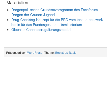
Materialien
Drogenpolitisches Grundsatzprogramm des Fachforum
Drogen der Grünen Jugend
Drug-Checking-Konzept für die BRD vom techno-netzwerk
berlin für das Bundesgesundheitsministerium
Globales Cannabisregulierungsmodell
Präsentiert von
WordPress
| Theme:
Bootstrap Basic