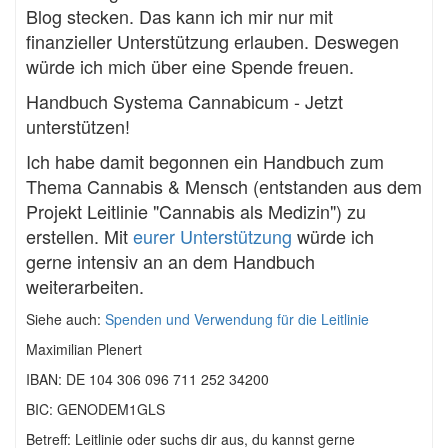
Blog stecken. Das kann ich mir nur mit
finanzieller Unterstützung erlauben. Deswegen
würde ich mich über eine Spende freuen.
Handbuch Systema Cannabicum - Jetzt
unterstützen!
Ich habe damit begonnen ein Handbuch zum
Thema Cannabis & Mensch (entstanden aus dem
Projekt Leitlinie "Cannabis als Medizin") zu
erstellen. Mit
eurer Unterstützung
würde ich
gerne intensiv an an dem Handbuch
weiterarbeiten.
Siehe auch:
Spenden und Verwendung für die Leitlinie
Maximilian Plenert
IBAN: DE 104 306 096 711 252 34200
BIC: GENODEM1GLS
Betreff: Leitlinie oder suchs dir aus, du kannst gerne