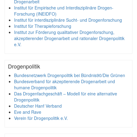
Drogenarbeit
Institut für Empirische und Interdisziplinäre Drogen-
Forschung (INEIDFO)
Institut für interdisziplinäre Sucht- und Drogenforschung
Institut für Therapieforschung
Institut zur Förderung qualitativer Drogenforschung,
akzeptierender Drogenarbeit und rationaler Drogenpolitik
e.V.
Drogenpolitik
Bundesnetzwerk Drogenpolitik bei Bündnis90/Die Grünen
Bundesverband für akzeptierende Drogenarbeit und
humane Drogenpolitik
Das Drogenfachgeschäft – Modell für eine alternative
Drogenpolitik
Deutscher Hanf Verband
Eve and Rave
Verein für Drogenpolitik e.V.