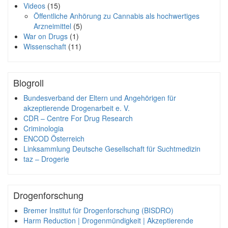
Videos
(15)
Öffentliche Anhörung zu Cannabis als hochwertiges
Arzneimittel
(5)
War on Drugs
(1)
Wissenschaft
(11)
Blogroll
Bundesverband der Eltern und Angehörigen für
akzeptierende Drogenarbeit e. V.
CDR – Centre For Drug Research
Criminologia
ENCOD Österreich
Linksammlung Deutsche Gesellschaft für Suchtmedizin
taz – Drogerie
Drogenforschung
Bremer Institut für Drogenforschung (BISDRO)
Harm Reduction | Drogenmündigkeit | Akzeptierende