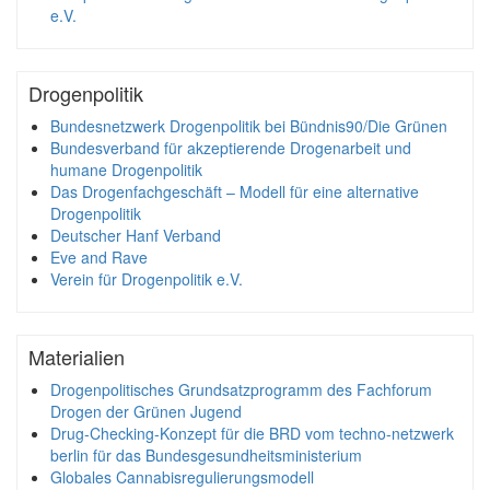
e.V.
Drogenpolitik
Bundesnetzwerk Drogenpolitik bei Bündnis90/Die Grünen
Bundesverband für akzeptierende Drogenarbeit und
humane Drogenpolitik
Das Drogenfachgeschäft – Modell für eine alternative
Drogenpolitik
Deutscher Hanf Verband
Eve and Rave
Verein für Drogenpolitik e.V.
Materialien
Drogenpolitisches Grundsatzprogramm des Fachforum
Drogen der Grünen Jugend
Drug-Checking-Konzept für die BRD vom techno-netzwerk
berlin für das Bundesgesundheitsministerium
Globales Cannabisregulierungsmodell