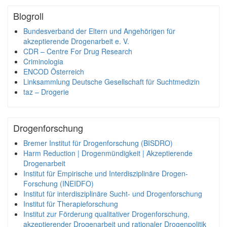
Blogroll
Bundesverband der Eltern und Angehörigen für
akzeptierende Drogenarbeit e. V.
CDR – Centre For Drug Research
Criminologia
ENCOD Österreich
Linksammlung Deutsche Gesellschaft für Suchtmedizin
taz – Drogerie
Drogenforschung
Bremer Institut für Drogenforschung (BISDRO)
Harm Reduction | Drogenmündigkeit | Akzeptierende
Drogenarbeit
Institut für Empirische und Interdisziplinäre Drogen-
Forschung (INEIDFO)
Institut für interdisziplinäre Sucht- und Drogenforschung
Institut für Therapieforschung
Institut zur Förderung qualitativer Drogenforschung,
akzeptierender Drogenarbeit und rationaler Drogenpolitik