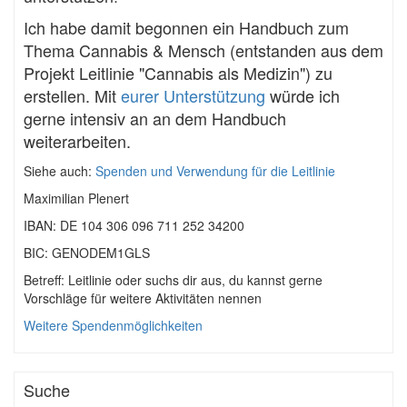
Ich habe damit begonnen ein Handbuch zum
Thema Cannabis & Mensch (entstanden aus dem
Projekt Leitlinie "Cannabis als Medizin") zu
erstellen. Mit
eurer Unterstützung
würde ich
gerne intensiv an an dem Handbuch
weiterarbeiten.
Siehe auch:
Spenden und Verwendung für die Leitlinie
Maximilian Plenert
IBAN: DE 104 306 096 711 252 34200
BIC: GENODEM1GLS
Betreff: Leitlinie oder suchs dir aus, du kannst gerne
Vorschläge für weitere Aktivitäten nennen
Weitere Spendenmöglichkeiten
Suche