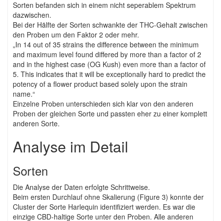
Sorten befanden sich in einem nicht seperablem Spektrum
dazwischen.
Bei der Hälfte der Sorten schwankte der THC-Gehalt zwischen
den Proben um den Faktor 2 oder mehr.
„In 14 out of 35 strains the difference between the minimum
and maximum level found differed by more than a factor of 2
and in the highest case (OG Kush) even more than a factor of
5. This indicates that it will be exceptionally hard to predict the
potency of a flower product based solely upon the strain
name.“
Einzelne Proben unterschieden sich klar von den anderen
Proben der gleichen Sorte und passten eher zu einer komplett
anderen Sorte.
Analyse im Detail
Sorten
Die Analyse der Daten erfolgte Schrittweise.
Beim ersten Durchlauf ohne Skalierung (Figure 3) konnte der
Cluster der Sorte Harlequin identifiziert werden. Es war die
einzige CBD-haltige Sorte unter den Proben. Alle anderen