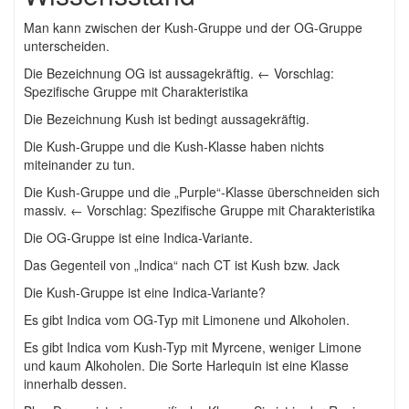
Man kann zwischen der Kush-Gruppe und der OG-Gruppe
unterscheiden.
Die Bezeichnung OG ist aussagekräftig. ← Vorschlag:
Spezifische Gruppe mit Charakteristika
Die Bezeichnung Kush ist bedingt aussagekräftig.
Die Kush-Gruppe und die Kush-Klasse haben nichts
miteinander zu tun.
Die Kush-Gruppe und die „Purple“-Klasse überschneiden sich
massiv. ← Vorschlag: Spezifische Gruppe mit Charakteristika
Die OG-Gruppe ist eine Indica-Variante.
Das Gegenteil von „Indica“ nach CT ist Kush bzw. Jack
Die Kush-Gruppe ist eine Indica-Variante?
Es gibt Indica vom OG-Typ mit Limonene und Alkoholen.
Es gibt Indica vom Kush-Typ mit Myrcene, weniger Limone
und kaum Alkoholen. Die Sorte Harlequin ist eine Klasse
innerhalb dessen.