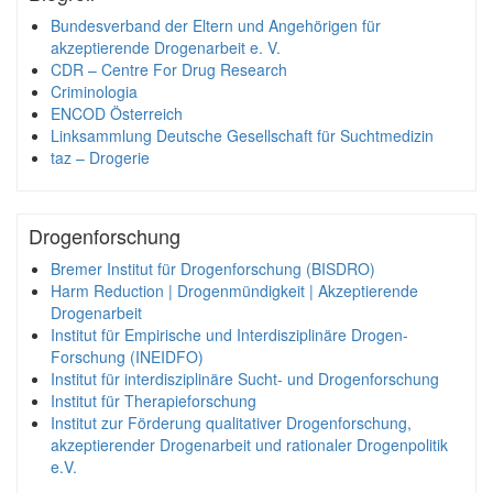
Bundesverband der Eltern und Angehörigen für
akzeptierende Drogenarbeit e. V.
CDR – Centre For Drug Research
Criminologia
ENCOD Österreich
Linksammlung Deutsche Gesellschaft für Suchtmedizin
taz – Drogerie
Drogenforschung
Bremer Institut für Drogenforschung (BISDRO)
Harm Reduction | Drogenmündigkeit | Akzeptierende
Drogenarbeit
Institut für Empirische und Interdisziplinäre Drogen-
Forschung (INEIDFO)
Institut für interdisziplinäre Sucht- und Drogenforschung
Institut für Therapieforschung
Institut zur Förderung qualitativer Drogenforschung,
akzeptierender Drogenarbeit und rationaler Drogenpolitik
e.V.