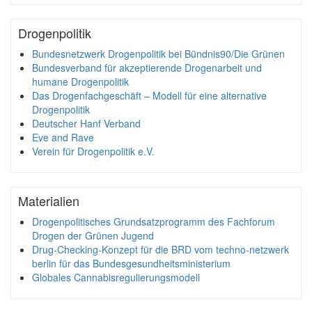
Drogenpolitik
Bundesnetzwerk Drogenpolitik bei Bündnis90/Die Grünen
Bundesverband für akzeptierende Drogenarbeit und
humane Drogenpolitik
Das Drogenfachgeschäft – Modell für eine alternative
Drogenpolitik
Deutscher Hanf Verband
Eve and Rave
Verein für Drogenpolitik e.V.
Materialien
Drogenpolitisches Grundsatzprogramm des Fachforum
Drogen der Grünen Jugend
Drug-Checking-Konzept für die BRD vom techno-netzwerk
berlin für das Bundesgesundheitsministerium
Globales Cannabisregulierungsmodell