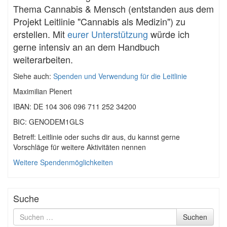
Thema Cannabis & Mensch (entstanden aus dem
Projekt Leitlinie "Cannabis als Medizin") zu
erstellen. Mit
eurer Unterstützung
würde ich
gerne intensiv an an dem Handbuch
weiterarbeiten.
Siehe auch:
Spenden und Verwendung für die Leitlinie
Maximilian Plenert
IBAN: DE 104 306 096 711 252 34200
BIC: GENODEM1GLS
Betreff: Leitlinie oder suchs dir aus, du kannst gerne
Vorschläge für weitere Aktivitäten nennen
Weitere Spendenmöglichkeiten
Suche
Suche
Suchen
nach