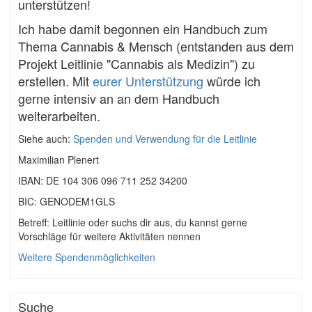
unterstützen!
Ich habe damit begonnen ein Handbuch zum
Thema Cannabis & Mensch (entstanden aus dem
Projekt Leitlinie "Cannabis als Medizin") zu
erstellen. Mit
eurer Unterstützung
würde ich
gerne intensiv an an dem Handbuch
weiterarbeiten.
Siehe auch:
Spenden und Verwendung für die Leitlinie
Maximilian Plenert
IBAN: DE 104 306 096 711 252 34200
BIC: GENODEM1GLS
Betreff: Leitlinie oder suchs dir aus, du kannst gerne
Vorschläge für weitere Aktivitäten nennen
Weitere Spendenmöglichkeiten
Suche