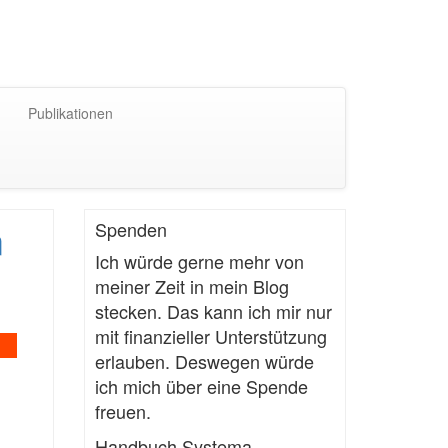
Publikationen
m
Spenden
Ich würde gerne mehr von
meiner Zeit in mein Blog
stecken. Das kann ich mir nur
mit finanzieller Unterstützung
erlauben. Deswegen würde
ich mich über eine Spende
freuen.
Handbuch Systema