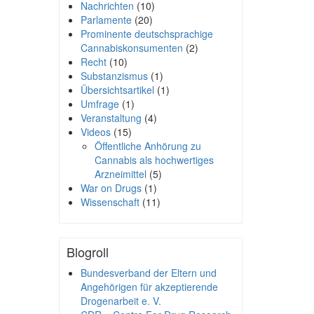
Nachrichten
(10)
Parlamente
(20)
Prominente deutschsprachige
Cannabiskonsumenten
(2)
Recht
(10)
Substanzismus
(1)
Übersichtsartikel
(1)
Umfrage
(1)
Veranstaltung
(4)
Videos
(15)
Öffentliche Anhörung zu
Cannabis als hochwertiges
Arzneimittel
(5)
War on Drugs
(1)
Wissenschaft
(11)
Blogroll
Bundesverband der Eltern und
Angehörigen für akzeptierende
Drogenarbeit e. V.