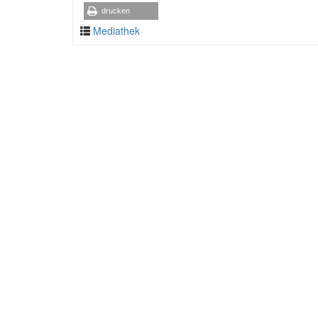
drucken
Mediathek