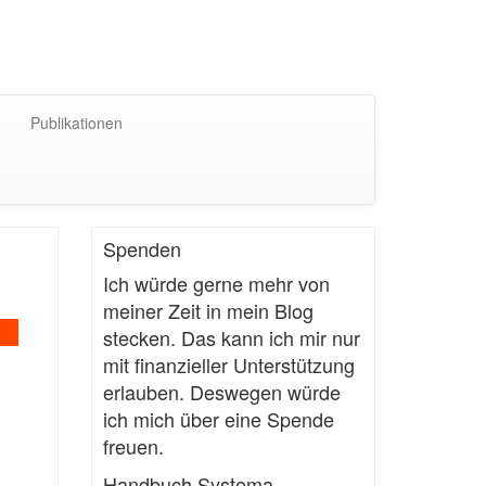
Publikationen
Spenden
Ich würde gerne mehr von
meiner Zeit in mein Blog
stecken. Das kann ich mir nur
mit finanzieller Unterstützung
erlauben. Deswegen würde
ich mich über eine Spende
freuen.
Handbuch Systema