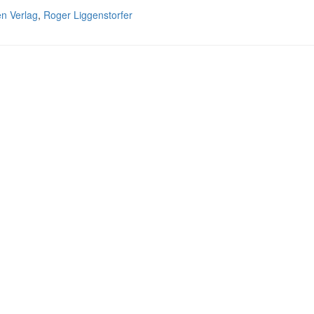
n Verlag
,
Roger Liggenstorfer