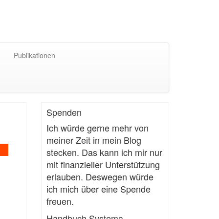
Publikationen
Spenden
Ich würde gerne mehr von
meiner Zeit in mein Blog
stecken. Das kann ich mir nur
mit finanzieller Unterstützung
erlauben. Deswegen würde
ich mich über eine Spende
freuen.
Handbuch Systema