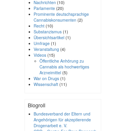
Nachrichten
(10)
Parlamente
(20)
Prominente deutschsprachige
Cannabiskonsumenten
(2)
Recht
(10)
Substanzismus
(1)
Übersichtsartikel
(1)
Umfrage
(1)
Veranstaltung
(4)
Videos
(15)
Öffentliche Anhörung zu
Cannabis als hochwertiges
Arzneimittel
(5)
War on Drugs
(1)
Wissenschaft
(11)
Blogroll
Bundesverband der Eltern und
Angehörigen für akzeptierende
Drogenarbeit e. V.