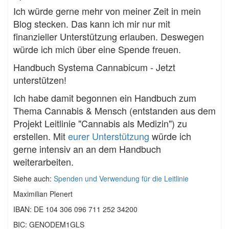
Ich würde gerne mehr von meiner Zeit in mein
Blog stecken. Das kann ich mir nur mit
finanzieller Unterstützung erlauben. Deswegen
würde ich mich über eine Spende freuen.
Handbuch Systema Cannabicum - Jetzt
unterstützen!
Ich habe damit begonnen ein Handbuch zum
Thema Cannabis & Mensch (entstanden aus dem
Projekt Leitlinie "Cannabis als Medizin") zu
erstellen. Mit
eurer Unterstützung
würde ich
gerne intensiv an an dem Handbuch
weiterarbeiten.
Siehe auch:
Spenden und Verwendung für die Leitlinie
Maximilian Plenert
IBAN: DE 104 306 096 711 252 34200
BIC: GENODEM1GLS