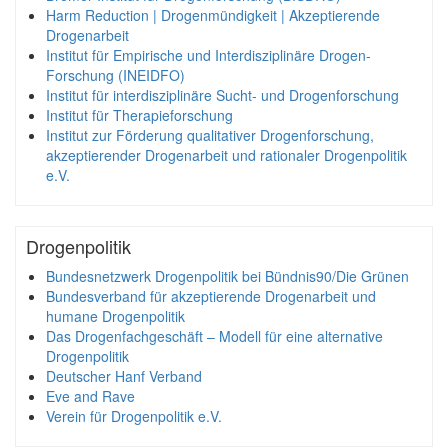
Harm Reduction | Drogenmündigkeit | Akzeptierende
Drogenarbeit
Institut für Empirische und Interdisziplinäre Drogen-
Forschung (INEIDFO)
Institut für interdisziplinäre Sucht- und Drogenforschung
Institut für Therapieforschung
Institut zur Förderung qualitativer Drogenforschung,
akzeptierender Drogenarbeit und rationaler Drogenpolitik
e.V.
Drogenpolitik
Bundesnetzwerk Drogenpolitik bei Bündnis90/Die Grünen
Bundesverband für akzeptierende Drogenarbeit und
humane Drogenpolitik
Das Drogenfachgeschäft – Modell für eine alternative
Drogenpolitik
Deutscher Hanf Verband
Eve and Rave
Verein für Drogenpolitik e.V.