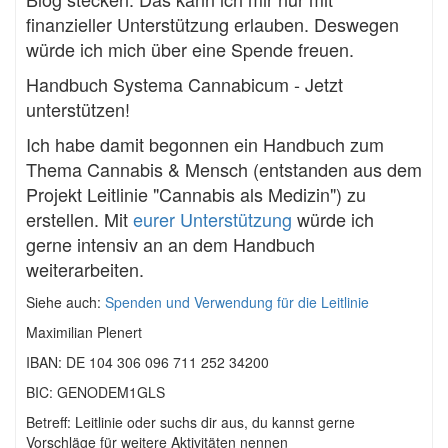
finanzieller Unterstützung erlauben. Deswegen
würde ich mich über eine Spende freuen.
Handbuch Systema Cannabicum - Jetzt
unterstützen!
Ich habe damit begonnen ein Handbuch zum
Thema Cannabis & Mensch (entstanden aus dem
Projekt Leitlinie "Cannabis als Medizin") zu
erstellen. Mit
eurer Unterstützung
würde ich
gerne intensiv an an dem Handbuch
weiterarbeiten.
Siehe auch:
Spenden und Verwendung für die Leitlinie
Maximilian Plenert
IBAN: DE 104 306 096 711 252 34200
BIC: GENODEM1GLS
Betreff: Leitlinie oder suchs dir aus, du kannst gerne
Vorschläge für weitere Aktivitäten nennen