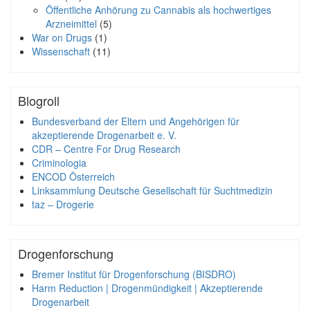
Öffentliche Anhörung zu Cannabis als hochwertiges
Arzneimittel
(5)
War on Drugs
(1)
Wissenschaft
(11)
Blogroll
Bundesverband der Eltern und Angehörigen für
akzeptierende Drogenarbeit e. V.
CDR – Centre For Drug Research
Criminologia
ENCOD Österreich
Linksammlung Deutsche Gesellschaft für Suchtmedizin
taz – Drogerie
Drogenforschung
Bremer Institut für Drogenforschung (BISDRO)
Harm Reduction | Drogenmündigkeit | Akzeptierende
Drogenarbeit