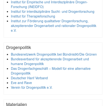
Institut für Empirische und Interdisziplinäre Drogen-
Forschung (INEIDFO)
Institut für interdisziplinäre Sucht- und Drogenforschung
Institut für Therapieforschung
Institut zur Förderung qualitativer Drogenforschung,
akzeptierender Drogenarbeit und rationaler Drogenpolitik
e.V.
Drogenpolitik
Bundesnetzwerk Drogenpolitik bei Bündnis90/Die Grünen
Bundesverband für akzeptierende Drogenarbeit und
humane Drogenpolitik
Das Drogenfachgeschäft – Modell für eine alternative
Drogenpolitik
Deutscher Hanf Verband
Eve and Rave
Verein für Drogenpolitik e.V.
Materialien