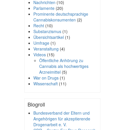
Nachrichten
(10)
Parlamente
(20)
Prominente deutschsprachige
Cannabiskonsumenten
(2)
Recht
(10)
Substanzismus
(1)
Übersichtsartikel
(1)
Umfrage
(1)
Veranstaltung
(4)
Videos
(15)
Öffentliche Anhörung zu
Cannabis als hochwertiges
Arzneimittel
(5)
War on Drugs
(1)
Wissenschaft
(11)
Blogroll
Bundesverband der Eltern und
Angehörigen für akzeptierende
Drogenarbeit e. V.