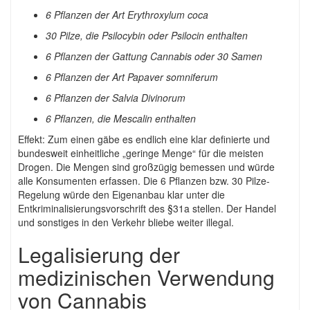
6 Pflanzen der Art Erythroxylum coca
30 Pilze, die Psilocybin oder Psilocin enthalten
6 Pflanzen der Gattung Cannabis oder 30 Samen
6 Pflanzen der Art Papaver somniferum
6 Pflanzen der Salvia Divinorum
6 Pflanzen, die Mescalin enthalten
Effekt: Zum einen gäbe es endlich eine klar definierte und
bundesweit einheitliche „geringe Menge“ für die meisten
Drogen. Die Mengen sind großzügig bemessen und würde
alle Konsumenten erfassen. Die 6 Pflanzen bzw. 30 Pilze-
Regelung würde den Eigenanbau klar unter die
Entkriminalisierungsvorschrift des §31a stellen. Der Handel
und sonstiges in den Verkehr bliebe weiter illegal.
Legalisierung der
medizinischen Verwendung
von Cannabis