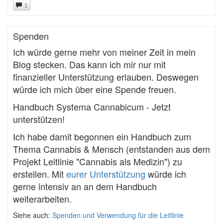
1
Spenden
Ich würde gerne mehr von meiner Zeit in mein
Blog stecken. Das kann ich mir nur mit
finanzieller Unterstützung erlauben. Deswegen
würde ich mich über eine Spende freuen.
Handbuch Systema Cannabicum - Jetzt
unterstützen!
Ich habe damit begonnen ein Handbuch zum
Thema Cannabis & Mensch (entstanden aus dem
Projekt Leitlinie "Cannabis als Medizin") zu
erstellen. Mit
eurer Unterstützung
würde ich
gerne intensiv an an dem Handbuch
weiterarbeiten.
Siehe auch:
Spenden und Verwendung für die Leitlinie