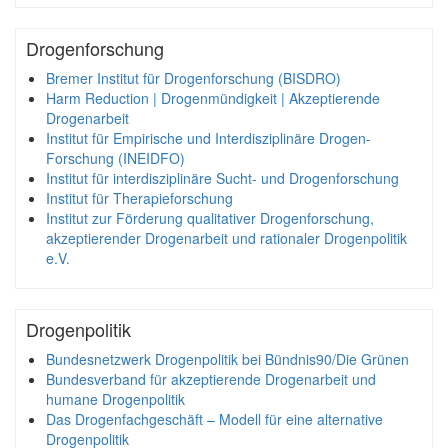
Drogenforschung
Bremer Institut für Drogenforschung (BISDRO)
Harm Reduction | Drogenmündigkeit | Akzeptierende
Drogenarbeit
Institut für Empirische und Interdisziplinäre Drogen-
Forschung (INEIDFO)
Institut für interdisziplinäre Sucht- und Drogenforschung
Institut für Therapieforschung
Institut zur Förderung qualitativer Drogenforschung,
akzeptierender Drogenarbeit und rationaler Drogenpolitik
e.V.
Drogenpolitik
Bundesnetzwerk Drogenpolitik bei Bündnis90/Die Grünen
Bundesverband für akzeptierende Drogenarbeit und
humane Drogenpolitik
Das Drogenfachgeschäft – Modell für eine alternative
Drogenpolitik