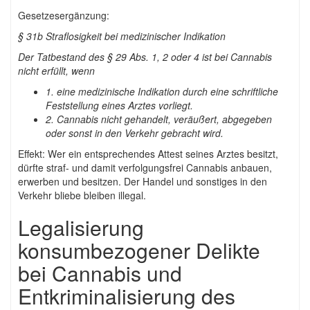
Gesetzesergänzung:
§ 31b Straflosigkeit bei medizinischer Indikation
Der Tatbestand des § 29 Abs. 1, 2 oder 4 ist bei Cannabis
nicht erfüllt, wenn
1. eine medizinische Indikation durch eine schriftliche
Feststellung eines Arztes vorliegt.
2. Cannabis nicht gehandelt, veräußert, abgegeben
oder sonst in den Verkehr gebracht wird.
Effekt: Wer ein entsprechendes Attest seines Arztes besitzt,
dürfte straf- und damit verfolgungsfrei Cannabis anbauen,
erwerben und besitzen. Der Handel und sonstiges in den
Verkehr bliebe bleiben illegal.
Legalisierung
konsumbezogener Delikte
bei Cannabis und
Entkriminalisierung des