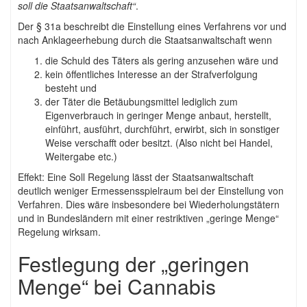
soll die Staatsanwaltschaft“
.
Der § 31a beschreibt die Einstellung eines Verfahrens vor und
nach Anklageerhebung durch die Staatsanwaltschaft wenn
die Schuld des Täters als gering anzusehen wäre und
kein öffentliches Interesse an der Strafverfolgung
besteht und
der Täter die Betäubungsmittel lediglich zum
Eigenverbrauch in geringer Menge anbaut, herstellt,
einführt, ausführt, durchführt, erwirbt, sich in sonstiger
Weise verschafft oder besitzt. (Also nicht bei Handel,
Weitergabe etc.)
Effekt: Eine Soll Regelung lässt der Staatsanwaltschaft
deutlich weniger Ermessensspielraum bei der Einstellung von
Verfahren. Dies wäre insbesondere bei Wiederholungstätern
und in Bundesländern mit einer restriktiven „geringe Menge“
Regelung wirksam.
Festlegung der „geringen
Menge“ bei Cannabis