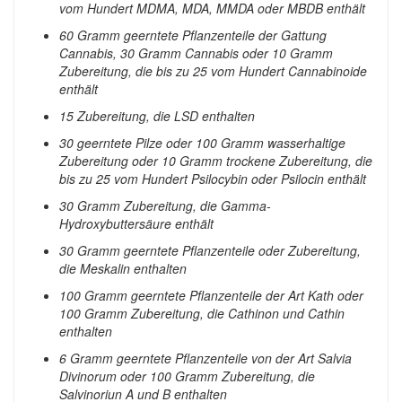
vom Hundert MDMA, MDA, MMDA oder MBDB enthält
60 Gramm geerntete Pflanzenteile der Gattung
Cannabis, 30 Gramm Cannabis oder 10 Gramm
Zubereitung, die bis zu 25 vom Hundert Cannabinoide
enthält
15 Zubereitung, die LSD enthalten
30 geerntete Pilze oder 100 Gramm wasserhaltige
Zubereitung oder 10 Gramm trockene Zubereitung, die
bis zu 25 vom Hundert Psilocybin oder Psilocin enthält
30 Gramm Zubereitung, die Gamma-
Hydroxybuttersäure enthält
30 Gramm geerntete Pflanzenteile oder Zubereitung,
die Meskalin enthalten
100 Gramm geerntete Pflanzenteile der Art Kath oder
100 Gramm Zubereitung, die Cathinon und Cathin
enthalten
6 Gramm geerntete Pflanzenteile von der Art Salvia
Divinorum oder 100 Gramm Zubereitung, die
Salvinoriun A und B enthalten